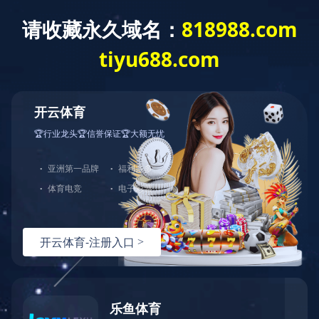
产品中心
2019-09-30
幼儿园人造草坪