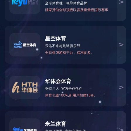
详细错误信息:
DirectoryListingM
http://www.hnazscl.com:80/a/chanpin
模块
请求的
odule
zhongxin/3/guiPUsujiaoqiuchang/duogo
URL
ngnen/2019/1008/
ExecuteRequest
通知
Handler
d:\wwwroot\hnlcty\wwwroot\a\chanpin
物理路
zhongxin\3\guiPUsujiaoqiuchang\duogo
径
StaticFile
处理程
ngnen\2019\1008\
序
登录方
匿名
0x00000000
错误代
法
码
登录用
匿名
户
详细信息:
当没有在 URL 中指定文档，没有为网站或应用程序指定默认文档，或者没有为
网站或应用程序启用目录列表时，便会出现此错误。此设置可能是有意禁用
的，以保护服务器内容的安全。
查看详细信息 »
乐鱼网页版
|
米兰（中国）体育·官方网站
|
开云官方在线入口
|
c7网页版
|
乐动注册
|
开元官
方版网站登录入口
|
开云体云app登录入口
|
开云体育APP网登录 | 买球投注平台 | 开云体育
在线官方入口
|
开云在线
|