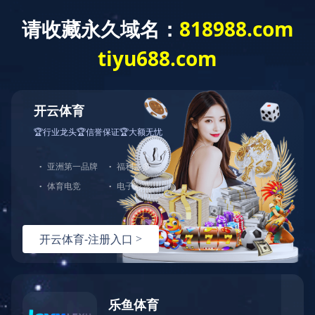
主页
>
案例展示
>
案例展示